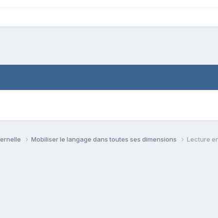
ternelle
Mobiliser le langage dans toutes ses dimensions
Lecture e