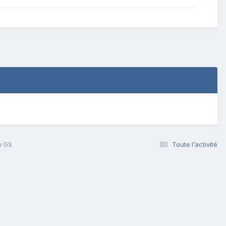
n GS
Toute l’activité