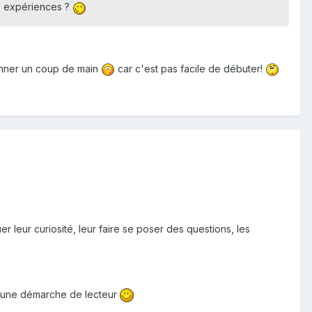
os expériences ?
donner un coup de main
car c'est pas facile de débuter!
er leur curiosité, leur faire se poser des questions, les
mé une démarche de lecteur