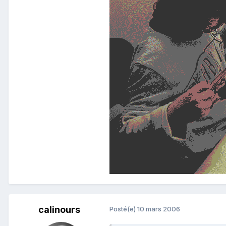
calinours
Posté(e)
10 mars 2006