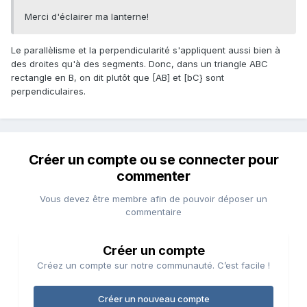
Merci d'éclairer ma lanterne!
Le parallèlisme et la perpendicularité s'appliquent aussi bien à
des droites qu'à des segments. Donc, dans un triangle ABC
rectangle en B, on dit plutôt que [AB] et [bC} sont
perpendiculaires.
Créer un compte ou se connecter pour
commenter
Vous devez être membre afin de pouvoir déposer un
commentaire
Créer un compte
Créez un compte sur notre communauté. C’est facile !
Créer un nouveau compte