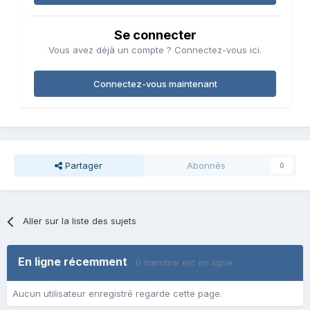
Se connecter
Vous avez déjà un compte ? Connectez-vous ici.
Connectez-vous maintenant
Partager
Abonnés
0
Aller sur la liste des sujets
En ligne récemment
0 membre est en ligne
Aucun utilisateur enregistré regarde cette page.