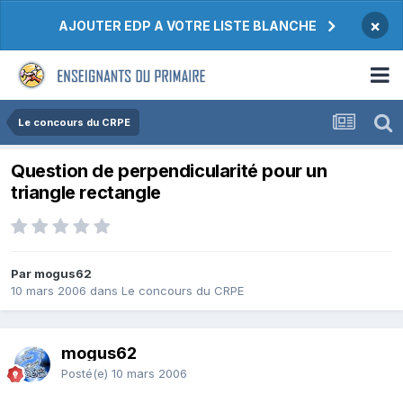
×
AJOUTER EDP A VOTRE LISTE BLANCHE
Le concours du CRPE
Question de perpendicularité pour un
triangle rectangle
Par mogus62
10 mars 2006
dans
Le concours du CRPE
mogus62
Posté(e)
10 mars 2006