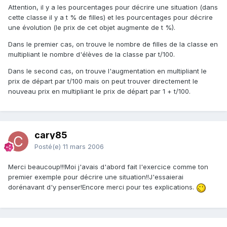
Attention, il y a les pourcentages pour décrire une situation (dans
cette classe il y a t % de filles) et les pourcentages pour décrire
une évolution (le prix de cet objet augmente de t %).
Dans le premier cas, on trouve le nombre de filles de la classe en
multipliant le nombre d'élèves de la classe par t/100.
Dans le second cas, on trouve l'augmentation en multipliant le
prix de départ par t/100 mais on peut trouver directement le
nouveau prix en multipliant le prix de départ par 1 + t/100.
cary85
Posté(e)
11 mars 2006
Merci beaucoup!!!Moi j'avais d'abord fait l'exercice comme ton
premier exemple pour décrire une situation!!J'essaierai
dorénavant d'y penser!Encore merci pour tes explications.