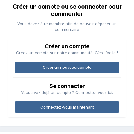
Créer un compte ou se connecter pour
commenter
Vous devez être membre afin de pouvoir déposer un
commentaire
Créer un compte
Créez un compte sur notre communauté. C’est facile !
Créer un nouveau compte
Se connecter
Vous avez déjà un compte ? Connectez-vous ici.
Connectez-vous maintenant