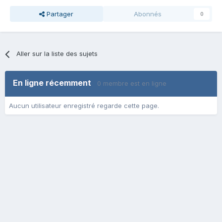
Partager
Abonnés
0
Aller sur la liste des sujets
En ligne récemment
0 membre est en ligne
Aucun utilisateur enregistré regarde cette page.