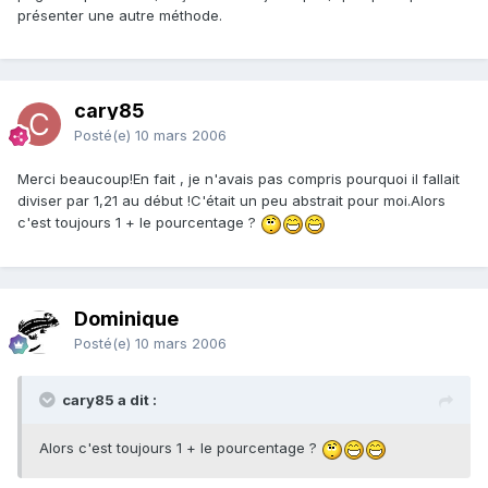
présenter une autre méthode.
cary85
Posté(e)
10 mars 2006
Merci beaucoup!En fait , je n'avais pas compris pourquoi il fallait
diviser par 1,21 au début !C'était un peu abstrait pour moi.Alors
c'est toujours 1 + le pourcentage ?
Dominique
Posté(e)
10 mars 2006
cary85 a dit :
Alors c'est toujours 1 + le pourcentage ?