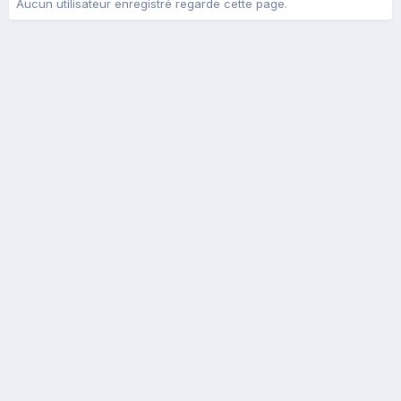
Aucun utilisateur enregistré regarde cette page.