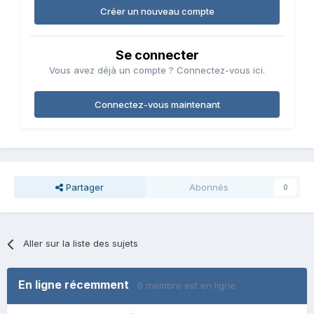
Créer un nouveau compte
Se connecter
Vous avez déjà un compte ? Connectez-vous ici.
Connectez-vous maintenant
Partager
Abonnés
0
Aller sur la liste des sujets
En ligne récemment
0 membre est en ligne