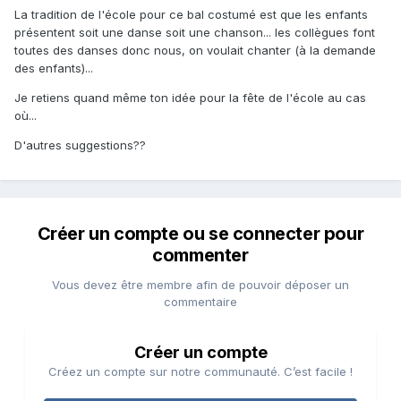
La tradition de l'école pour ce bal costumé est que les enfants
présentent soit une danse soit une chanson... les collègues font
toutes des danses donc nous, on voulait chanter (à la demande
des enfants)...
Je retiens quand même ton idée pour la fête de l'école au cas
où...
D'autres suggestions??
Créer un compte ou se connecter pour
commenter
Vous devez être membre afin de pouvoir déposer un
commentaire
Créer un compte
Créez un compte sur notre communauté. C’est facile !