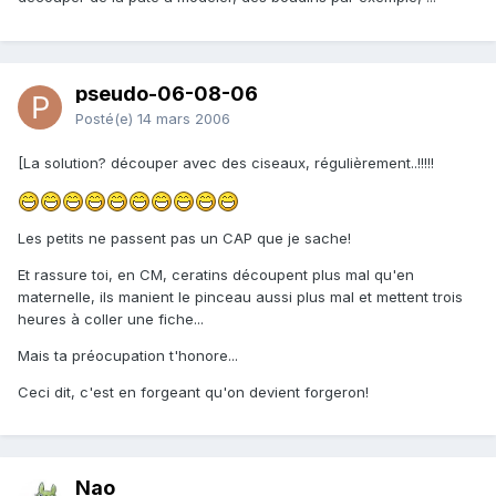
pseudo-06-08-06
Posté(e)
14 mars 2006
[La solution? découper avec des ciseaux, régulièrement..!!!!!
Les petits ne passent pas un CAP que je sache!
Et rassure toi, en CM, ceratins découpent plus mal qu'en
maternelle, ils manient le pinceau aussi plus mal et mettent trois
heures à coller une fiche...
Mais ta préocupation t'honore...
Ceci dit, c'est en forgeant qu'on devient forgeron!
Nao