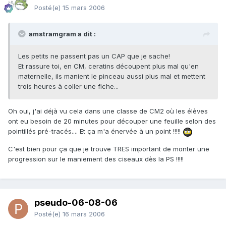
Posté(e)
15 mars 2006
amstramgram a dit :
Les petits ne passent pas un CAP que je sache!
Et rassure toi, en CM, ceratins découpent plus mal qu'en
maternelle, ils manient le pinceau aussi plus mal et mettent
trois heures à coller une fiche...
Oh oui, j'ai déjà vu cela dans une classe de CM2 où les élèves
ont eu besoin de 20 minutes pour découper une feuille selon des
pointillés pré-tracés.... Et ça m'a énervée à un point !!!!!
C'est bien pour ça que je trouve TRES important de monter une
progression sur le maniement des ciseaux dès la PS !!!!!
pseudo-06-08-06
Posté(e)
16 mars 2006