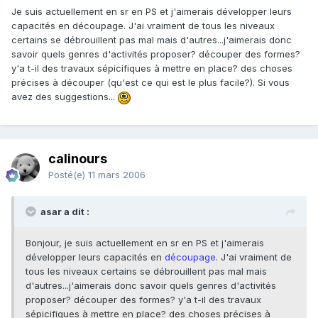
Je suis actuellement en sr en PS et j'aimerais développer leurs
capacités en découpage. J'ai vraiment de tous les niveaux
certains se débrouillent pas mal mais d'autres...j'aimerais donc
savoir quels genres d'activités proposer? découper des formes?
y'a t-il des travaux sépicifiques à mettre en place? des choses
précises à découper (qu'est ce qui est le plus facile?). Si vous
avez des suggestions...
calinours
Posté(e)
11 mars 2006
asar a dit :
Bonjour, je suis actuellement en sr en PS et j'aimerais
développer leurs capacités en
découpage
. J'ai vraiment de
tous les niveaux certains se débrouillent pas mal mais
d'autres...j'aimerais donc savoir quels genres d'activités
proposer? découper des formes? y'a t-il des travaux
sépicifiques à mettre en place? des choses précises à