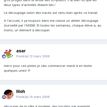
deux types d'activités étaient liés !
Le découpage selon des tracés est venu bien après ce travail.
A l'accueil, il ya toujours dans ma classe un atelier découpage
(surveillé par l'ASEM). Et toutes les semaines, chaque élève a, au
moins, un élément à découper.
asar
Posté(e)
12 mars 2006
merci pour ces pistes je vais commencer mardi à en tester
quelques unes! :P
liloh
Posté(e)
14 mars 2006
découper de la pâte à modeler, des boudins par exemple, ...