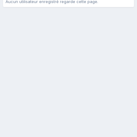
Aucun utilisateur enregistré regarde cette page.