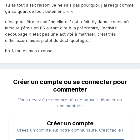
Tu as tout à fait raison! Je ne sais pas pourquoi, j'ai réagi comme
ça au quart de tour, bêtement, <_<
c'est peut-être le mot "améliorer" qui a fait tilt, dans le sens où
lorsque j'étais en PS autant dire à la préhistoire, l'activité
découpage n'était pas une activité à maîtriser; c'est très
difficile...on faisait plutôt du déchiquetage...
bref, toutes mes excuses!
Créer un compte ou se connecter pour
commenter
Vous devez être membre afin de pouvoir déposer un
commentaire
Créer un compte
Créez un compte sur notre communauté. C’est facile !