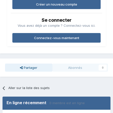
Créer un nouveau compte
Se connecter
Vous avez déjà un compte ? Connectez-vous ici.
Connectez-vous maintenant
Partager
Abonnés
0
Aller sur la liste des sujets
En ligne récemment
0 membre est en ligne