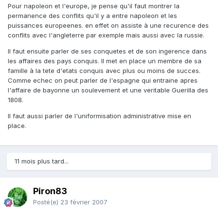
Pour napoleon et l'europe, je pense qu'il faut montrer la
permanence des conflits qu'il y a entre napoleon et les
puissances europeenes. en effet on assiste à une recurence des
conflits avec l'angleterre par exemple mais aussi avec la russie.
Il faut ensuite parler de ses conquetes et de son ingerence dans
les affaires des pays conquis. Il met en place un membre de sa
famille à la tete d'etats conquis avec plus ou moins de succes.
Comme echec on peut parler de l'espagne qui entraine apres
l'affaire de bayonne un soulevement et une veritable Guerilla des
1808.
Il faut aussi parler de l'uniformisation administrative mise en
place.
11 mois plus tard...
Piron83
Posté(e)
23 février 2007