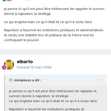
je pense ici qu'il est peut-être intéressant de rappeler le surnom
donné à napoléon: le stratège
ce qui englobe bien ce qu'il était et ce qu'il a voulu faire.
Napoléon a façonné les institutions juridiques et administratives
et rendu une stabilité éco et politique de la france tout en
confisquant le pouvoir.
elbarto
Posté(e)
19 mars 2006
minipouss a dit :
je pense ici qu'il est peut-être intéressant de rappeler le
surnom donné à napoléon: le stratège
ce qui englobe bien ce qu'il était et ce qu'il a voulu faire.
Napoléon a façonné les institutions juridiques et