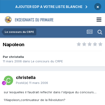
×
AJOUTER EDP A VOTRE LISTE BLANCHE
Le concours du CRPE
Napoleon
Par christella
11 mars 2006
dans
Le concours du CRPE
christella
Posté(e)
11 mars 2006
sur lesquelles il faudrait reflechir dans l'otpique du concours....
1:Napoleon,continuateur de la Révolution?