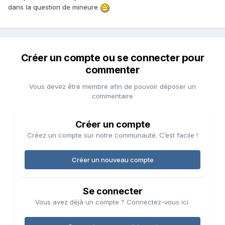
dans la question de mineure
Créer un compte ou se connecter pour
commenter
Vous devez être membre afin de pouvoir déposer un
commentaire
Créer un compte
Créez un compte sur notre communauté. C’est facile !
Créer un nouveau compte
Se connecter
Vous avez déjà un compte ? Connectez-vous ici.