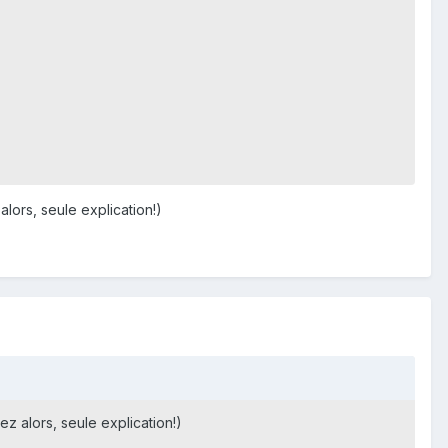
lors, seule explication!)
z alors, seule explication!)