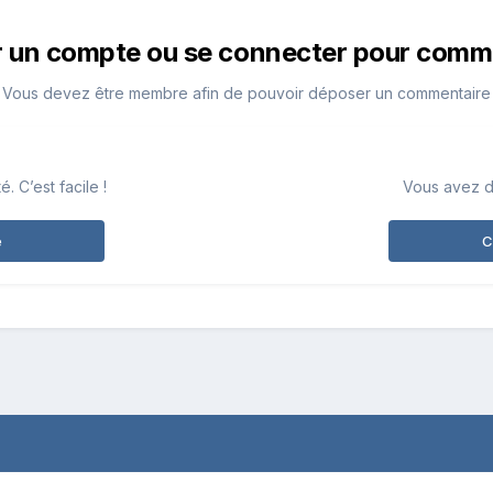
r un compte ou se connecter pour comm
Vous devez être membre afin de pouvoir déposer un commentaire
 C’est facile !
Vous avez d
e
C