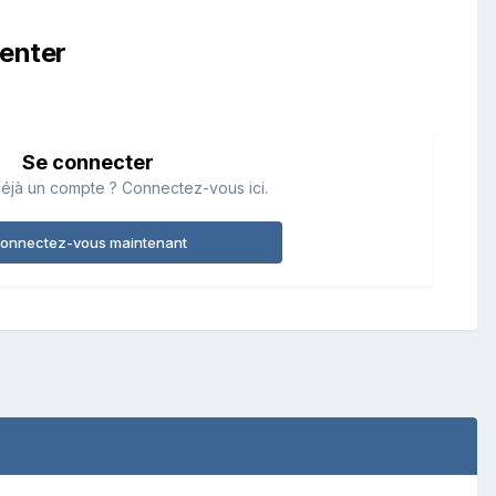
enter
Se connecter
éjà un compte ? Connectez-vous ici.
onnectez-vous maintenant