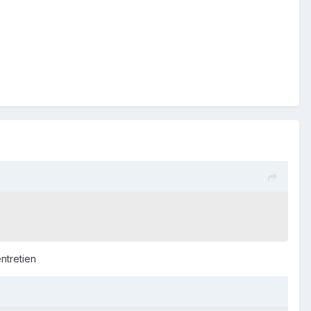
ntretien