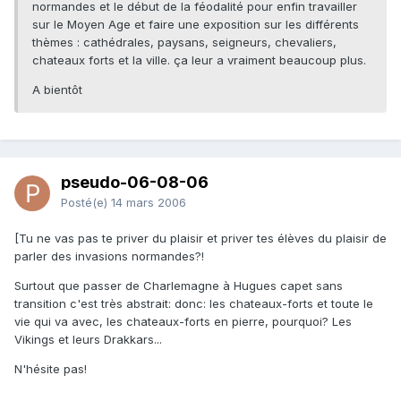
normandes et le début de la féodalité pour enfin travailler
sur le Moyen Age et faire une exposition sur les différents
thèmes : cathédrales, paysans, seigneurs, chevaliers,
chateaux forts et la ville. ça leur a vraiment beaucoup plus.
A bientôt
pseudo-06-08-06
Posté(e)
14 mars 2006
[Tu ne vas pas te priver du plaisir et priver tes élèves du plaisir de
parler des invasions normandes?!
Surtout que passer de Charlemagne à Hugues capet sans
transition c'est très abstrait: donc: les chateaux-forts et toute le
vie qui va avec, les chateaux-forts en pierre, pourquoi? Les
Vikings et leurs Drakkars...
N'hésite pas!