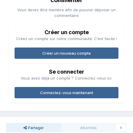
commenter
Vous devez être membre afin de pouvoir déposer un
commentaire
Créer un compte
Créez un compte sur notre communauté. C’est facile !
Créer un nouveau compte
Se connecter
Vous avez déjà un compte ? Connectez-vous ici.
Connectez-vous maintenant
Partager
Abonnés
0