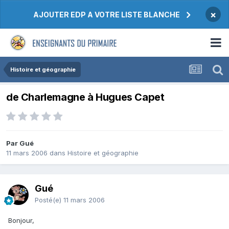
×
AJOUTER EDP A VOTRE LISTE BLANCHE
Histoire et géographie
de Charlemagne à Hugues Capet
Par Gué
11 mars 2006
dans
Histoire et géographie
Gué
Posté(e)
11 mars 2006
Bonjour,