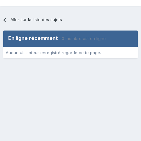
Aller sur la liste des sujets
En ligne récemment
0 membre est en ligne
Aucun utilisateur enregistré regarde cette page.