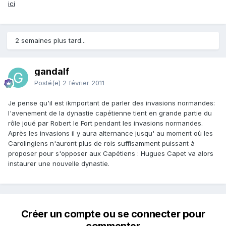
ici
2 semaines plus tard...
gandalf
Posté(e)
2 février 2011
Je pense qu'il est ikmportant de parler des invasions normandes:
l'avenement de la dynastie capétienne tient en grande partie du
rôle joué par Robert le Fort pendant les invasions normandes.
Après les invasions il y aura alternance jusqu' au moment où les
Carolingiens n'auront plus de rois suffisamment puissant à
proposer pour s'opposer aux Capétiens : Hugues Capet va alors
instaurer une nouvelle dynastie.
Créer un compte ou se connecter pour