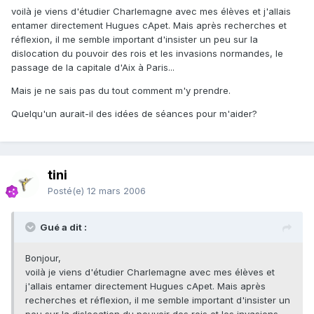
voilà je viens d'étudier Charlemagne avec mes élèves et j'allais
entamer directement Hugues cApet. Mais après recherches et
réflexion, il me semble important d'insister un peu sur la
dislocation du pouvoir des rois et les invasions normandes, le
passage de la capitale d'Aix à Paris...
Mais je ne sais pas du tout comment m'y prendre.
Quelqu'un aurait-il des idées de séances pour m'aider?
tini
Posté(e)
12 mars 2006
Gué a dit :
Bonjour,
voilà je viens d'étudier Charlemagne avec mes élèves et
j'allais entamer directement Hugues cApet. Mais après
recherches et réflexion, il me semble important d'insister un