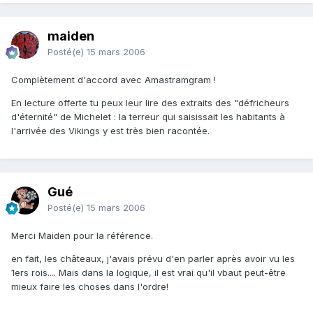
maiden
Posté(e)
15 mars 2006
Complètement d'accord avec Amastramgram !
En lecture offerte tu peux leur lire des extraits des "défricheurs
d'éternité" de Michelet : la terreur qui saisissait les habitants à
l'arrivée des Vikings y est très bien racontée.
Gué
Posté(e)
15 mars 2006
Merci Maiden pour la référence.
en fait, les châteaux, j'avais prévu d'en parler après avoir vu les
1ers rois.... Mais dans la logique, il est vrai qu'il vbaut peut-être
mieux faire les choses dans l'ordre!