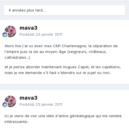
4 années plus tard...
mava3
Posté(e)
23 janvier 2011
Alors moi j'ai vu avec mes CM1 Charlemagne, la séparation de
l'empire puis la vie au moyen-âge (seigneurs, châteaux,
cathédrales...)
et je pense aborder maintenant Hugues Capet, et les capétiens,
mais je me demande s'il faut s'étendre sur le sujet ou non..
mava3
Posté(e)
23 janvier 2011
Ici je viens de voir une idée d'arbre généalogique qui me semble
intéressante..