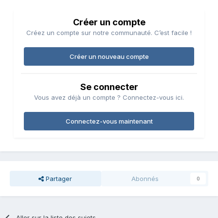
Créer un compte
Créez un compte sur notre communauté. C’est facile !
Créer un nouveau compte
Se connecter
Vous avez déjà un compte ? Connectez-vous ici.
Connectez-vous maintenant
Partager
Abonnés
0
Aller sur la liste des sujets