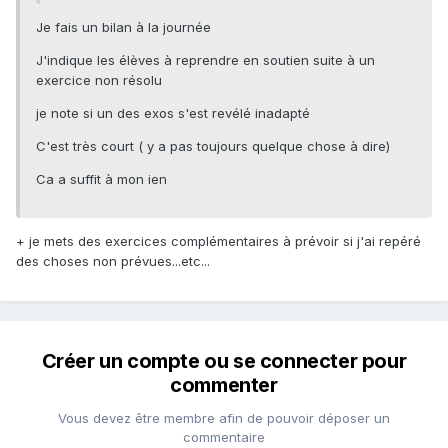
Je fais un bilan à la journée
J'indique les élèves à reprendre en soutien suite à un
exercice non résolu
je note si un des exos s'est revélé inadapté
C'est très court ( y a pas toujours quelque chose à dire)
Ca a suffit à mon ien
+ je mets des exercices complémentaires à prévoir si j'ai repéré
des choses non prévues...etc...
Créer un compte ou se connecter pour
commenter
Vous devez être membre afin de pouvoir déposer un
commentaire