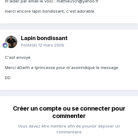
m'aider par email le voici : mathieu501@yahoo.fr
merci encore lapin bondissant, c'est adorable.
Lapin bondissant
Posté(e)
12 mars 2006
C'est envoyé
Merci àDarth e tprincesse pour m'avoirindiqué le message
DD
Créer un compte ou se connecter pour
commenter
Vous devez être membre afin de pouvoir déposer un
commentaire