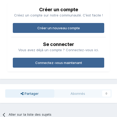
Créer un compte
Créez un compte sur notre communauté. C’est facile !
Créer un nouveau compte
Se connecter
Vous avez déjà un compte ? Connectez-vous ici.
Connectez-vous maintenant
Partager
Abonnés
0
Aller sur la liste des sujets