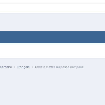
émentaire
Français
Texte à mettre au passé composé