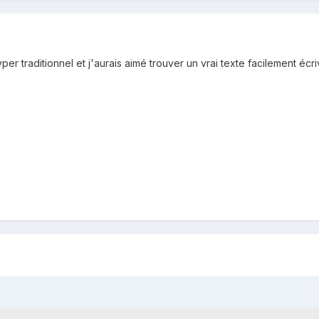
er traditionnel et j'aurais aimé trouver un vrai texte facilement é