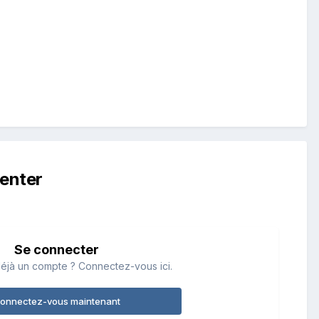
enter
Se connecter
éjà un compte ? Connectez-vous ici.
onnectez-vous maintenant