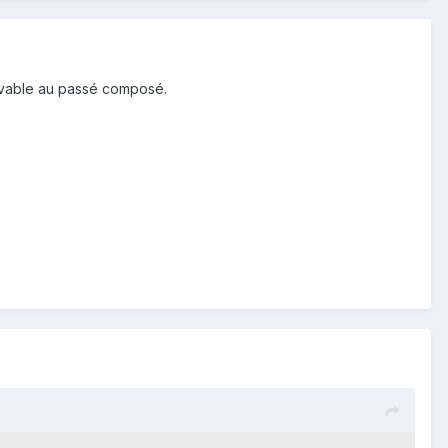
crivable au passé composé.