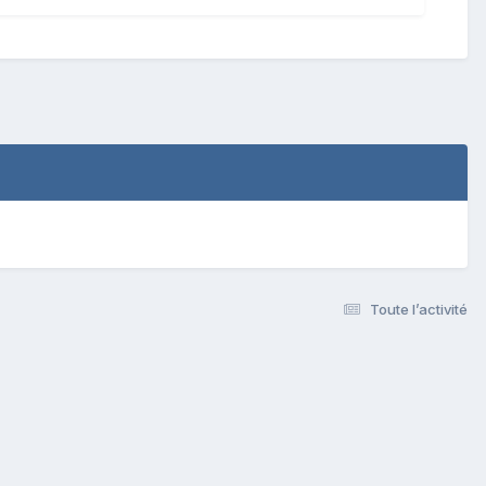
Toute l’activité