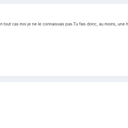
en tout cas moi je ne le connaissais pas.Tu fais donc, au moins, une 