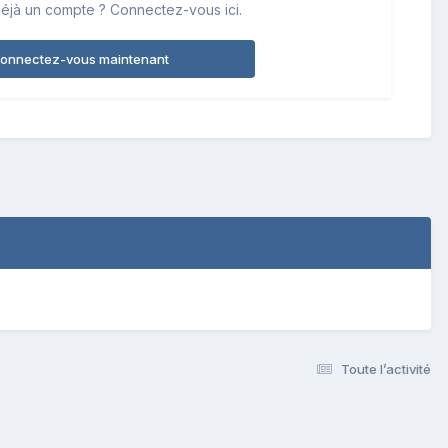
éjà un compte ? Connectez-vous ici.
onnectez-vous maintenant
Toute l’activité