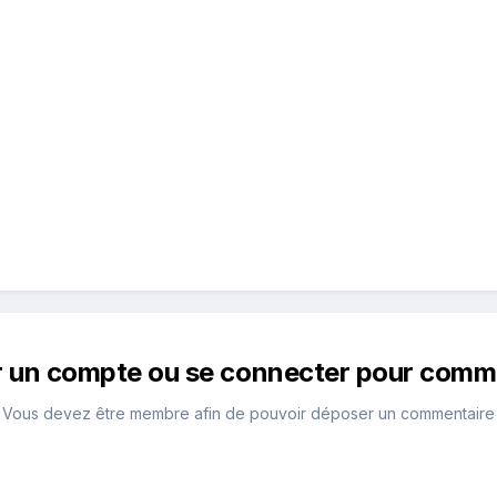
r un compte ou se connecter pour comm
Vous devez être membre afin de pouvoir déposer un commentaire