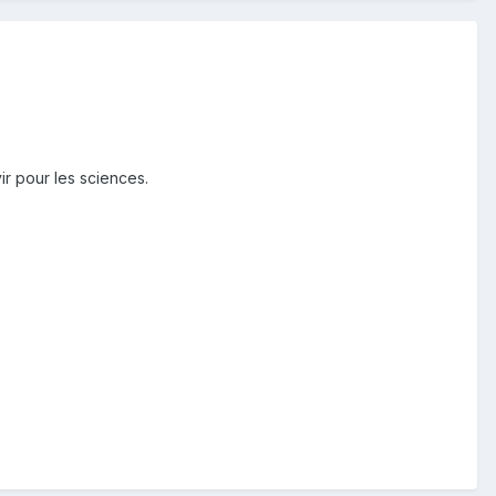
ir pour les sciences.