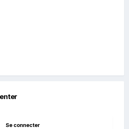
enter
Se connecter