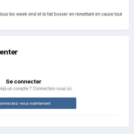
r tous les week end et la fait bosser en remettant en cause tout
enter
Se connecter
éjà un compte ? Connectez-vous ici.
onnectez-vous maintenant