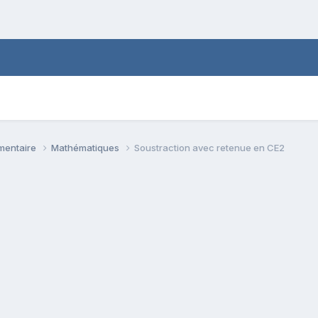
émentaire
Mathématiques
Soustraction avec retenue en CE2