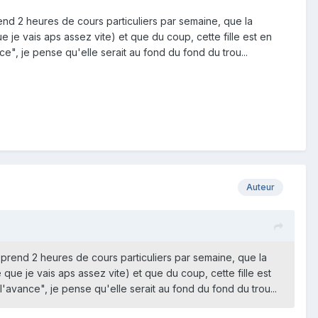
end 2 heures de cours particuliers par semaine, que la
 je vais aps assez vite) et que du coup, cette fille est en
e", je pense qu'elle serait au fond du fond du trou...
Auteur
 prend 2 heures de cours particuliers par semaine, que la
que je vais aps assez vite) et que du coup, cette fille est
'avance", je pense qu'elle serait au fond du fond du trou...