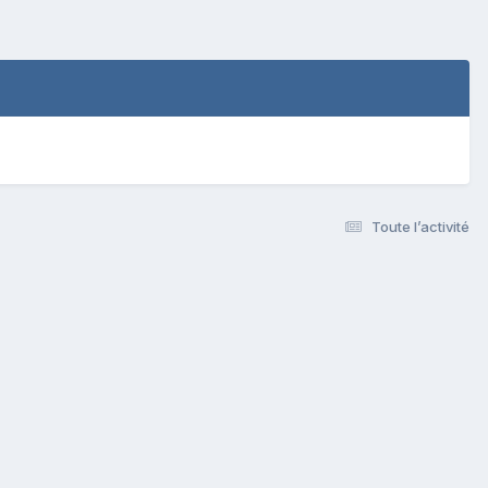
Toute l’activité