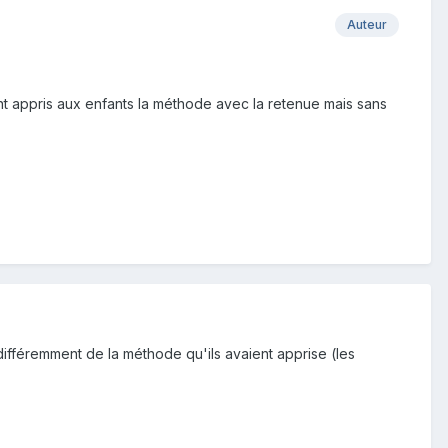
Auteur
nt appris aux enfants la méthode avec la retenue mais sans
 différemment de la méthode qu'ils avaient apprise (les