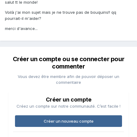
salut tt le monde!
Voilà j'ai mon sujet mais je ne trouve pas de bouquins!! qq
pourrait-il m'aider?
merci d'avance...
Créer un compte ou se connecter pour
commenter
Vous devez être membre afin de pouvoir déposer un
commentaire
Créer un compte
Créez un compte sur notre communauté. C’est facile !
Créer un nouveau compte