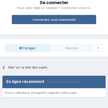
Se connecter
Vous avez déjà un compte ? Connectez-vous ici.
Connectez-vous maintenant
Partager
Abonnés
0
Aller sur la liste des sujets
En ligne récemment
0 membre est en ligne
Aucun utilisateur enregistré regarde cette page.