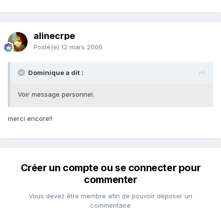
alinecrpe
Posté(e)
12 mars 2006
Dominique a dit :
Voir message personnel.
merci encore!!
Créer un compte ou se connecter pour
commenter
Vous devez être membre afin de pouvoir déposer un
commentaire