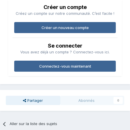
Créer un compte
Créez un compte sur notre communauté. C’est facile !
Créer un nouveau compte
Se connecter
Vous avez déjà un compte ? Connectez-vous ici.
Connectez-vous maintenant
Partager
Abonnés
0
Aller sur la liste des sujets