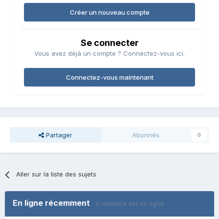
Créer un nouveau compte
Se connecter
Vous avez déjà un compte ? Connectez-vous ici.
Connectez-vous maintenant
Partager
Abonnés
0
Aller sur la liste des sujets
En ligne récemment
0 membre est en ligne