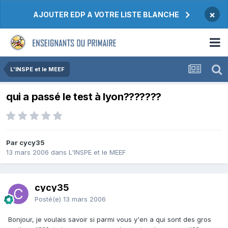
×
AJOUTER EDP A VOTRE LISTE BLANCHE
L'INSPE et le MEEF
qui a passé le test à lyon???????
Par cycy35
13 mars 2006
dans
L'INSPE et le MEEF
cycy35
Posté(e)
13 mars 2006
Bonjour, je voulais savoir si parmi vous y'en a qui sont des gros