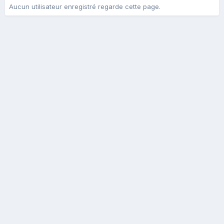
Aucun utilisateur enregistré regarde cette page.