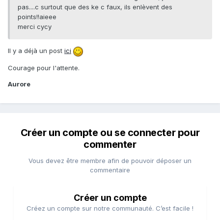
pas....c surtout que des ke c faux, ils enlèvent des
points!!aieee
merci cycy
Il y a déjà un post
ici
Courage pour l'attente.
Aurore
Créer un compte ou se connecter pour
commenter
Vous devez être membre afin de pouvoir déposer un
commentaire
Créer un compte
Créez un compte sur notre communauté. C’est facile !