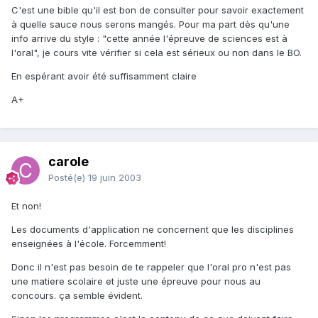
C'est une bible qu'il est bon de consulter pour savoir exactement
à quelle sauce nous serons mangés. Pour ma part dès qu'une
info arrive du style : "cette année l'épreuve de sciences est à
l'oral", je cours vite vérifier si cela est sérieux ou non dans le BO.
En espérant avoir été suffisamment claire
A+
carole
Posté(e)
19 juin 2003
Et non!
Les documents d'application ne concernent que les disciplines
enseignées à l'école. Forcemment!
Donc il n'est pas besoin de te rappeler que l'oral pro n'est pas
une matiere scolaire et juste une épreuve pour nous au
concours. ça semble évident.