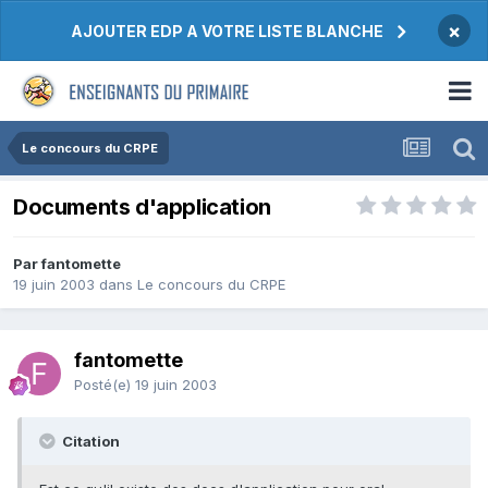
×
AJOUTER EDP A VOTRE LISTE BLANCHE
Le concours du CRPE
Documents d'application
Par fantomette
19 juin 2003
dans
Le concours du CRPE
fantomette
Posté(e)
19 juin 2003
Citation