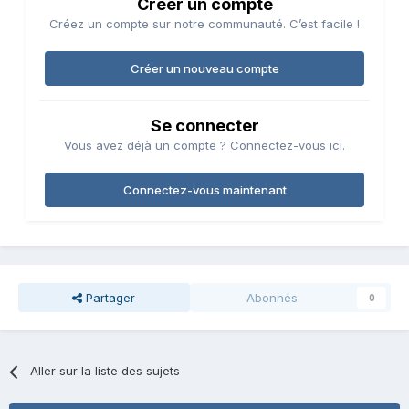
Créer un compte
Créez un compte sur notre communauté. C’est facile !
Créer un nouveau compte
Se connecter
Vous avez déjà un compte ? Connectez-vous ici.
Connectez-vous maintenant
Partager
Abonnés
0
Aller sur la liste des sujets