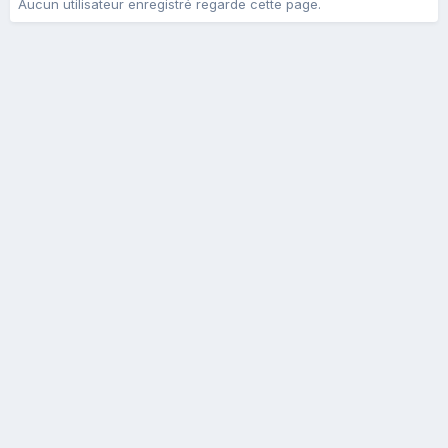
Aucun utilisateur enregistré regarde cette page.