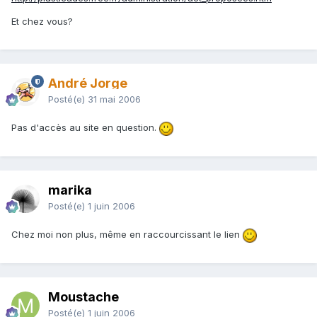
Et chez vous?
André Jorge
Posté(e)
31 mai 2006
Pas d'accès au site en question.
marika
Posté(e)
1 juin 2006
Chez moi non plus, même en raccourcissant le lien
Moustache
Posté(e)
1 juin 2006