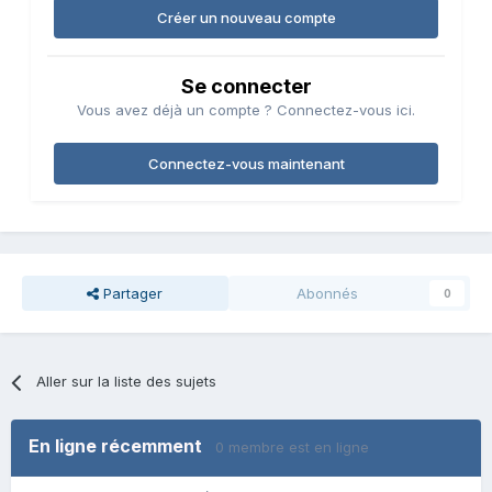
Créer un nouveau compte
Se connecter
Vous avez déjà un compte ? Connectez-vous ici.
Connectez-vous maintenant
Partager
Abonnés
0
Aller sur la liste des sujets
En ligne récemment
0 membre est en ligne