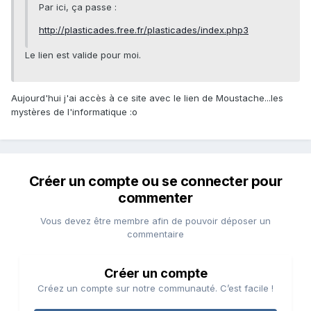
Par ici, ça passe :
http://plasticades.free.fr/plasticades/index.php3
Le lien est valide pour moi.
Aujourd'hui j'ai accès à ce site avec le lien de Moustache...les
mystères de l'informatique :o
Créer un compte ou se connecter pour
commenter
Vous devez être membre afin de pouvoir déposer un
commentaire
Créer un compte
Créez un compte sur notre communauté. C’est facile !