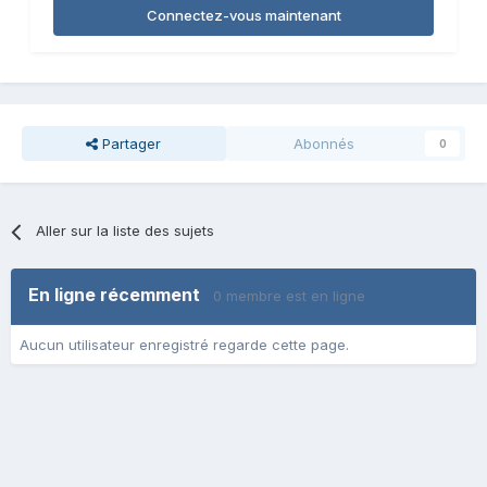
Connectez-vous maintenant
Partager
Abonnés
0
Aller sur la liste des sujets
En ligne récemment
0 membre est en ligne
Aucun utilisateur enregistré regarde cette page.