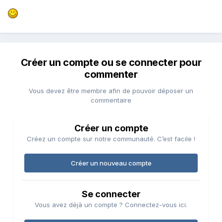
Créer un compte ou se connecter pour
commenter
Vous devez être membre afin de pouvoir déposer un
commentaire
Créer un compte
Créez un compte sur notre communauté. C’est facile !
Créer un nouveau compte
Se connecter
Vous avez déjà un compte ? Connectez-vous ici.