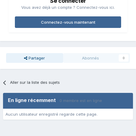
Se connecter
Vous avez déjà un compte ? Connectez-vous ici.
Connectez-vous maintenant
Partager
Abonnés
0
Aller sur la liste des sujets
En ligne récemment
0 membre est en ligne
Aucun utilisateur enregistré regarde cette page.