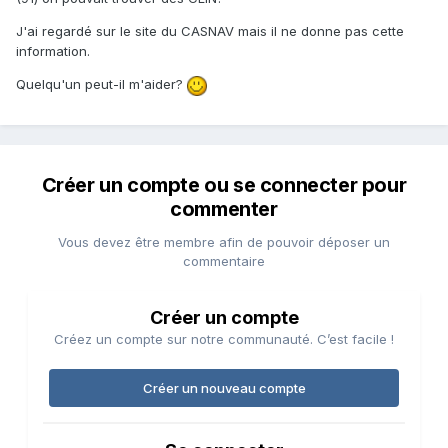
J'ai regardé sur le site du CASNAV mais il ne donne pas cette
information.
Quelqu'un peut-il m'aider?
Créer un compte ou se connecter pour
commenter
Vous devez être membre afin de pouvoir déposer un
commentaire
Créer un compte
Créez un compte sur notre communauté. C’est facile !
Créer un nouveau compte