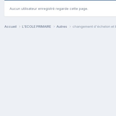
Aucun utilisateur enregistré regarde cette page.
Accueil
L'ECOLE PRIMAIRE
Autres
changement d'échelon et