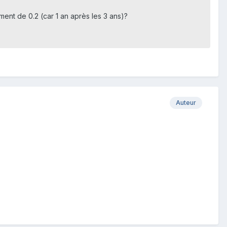
ment de 0.2 (car 1 an après les 3 ans)?
Auteur