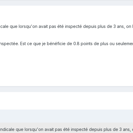
dicale que lorsqu'on avait pas été inspecté depuis plus de 3 ans, on
 inspectée. Est ce que je bénéficie de 0.8 points de plus ou seulemen
syndicale que lorsqu'on avait pas été inspecté depuis plus de 3 ans, 