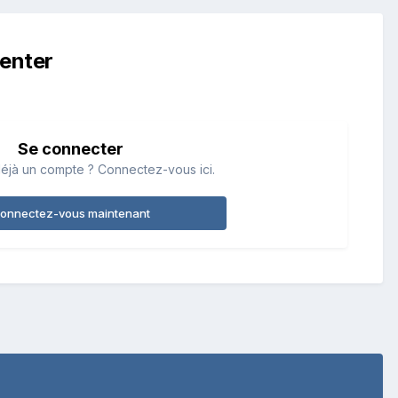
enter
Se connecter
éjà un compte ? Connectez-vous ici.
onnectez-vous maintenant