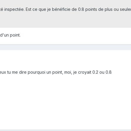
été inspectée. Est ce que je bénéficie de 0.8 points de plus ou seule
d'un point.
eux tu me dire pourquoi un point, moi, je croyait 0.2 ou 0.8