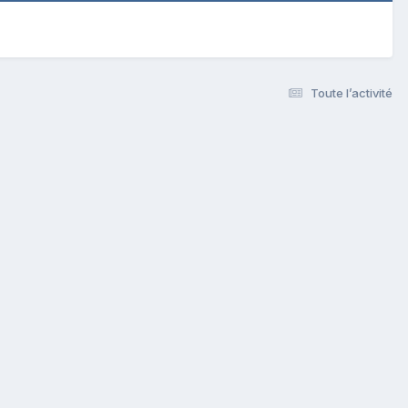
Toute l’activité