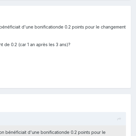
 bénéficiait d'une bonificationde 0.2 points pour le changement
t de 0.2 (car 1 an après les 3 ans)?
on bénéficiait d'une bonificationde 0.2 points pour le