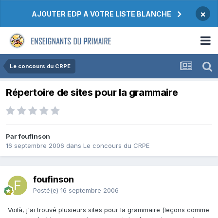
×
AJOUTER EDP A VOTRE LISTE BLANCHE
Le concours du CRPE
Répertoire de sites pour la grammaire
Par foufinson
16 septembre 2006
dans
Le concours du CRPE
foufinson
Posté(e)
16 septembre 2006
Voilà, j'ai trouvé plusieurs sites pour la grammaire (leçons comme