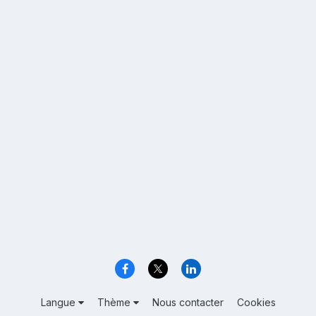
Langue
Thème
Nous contacter
Cookies