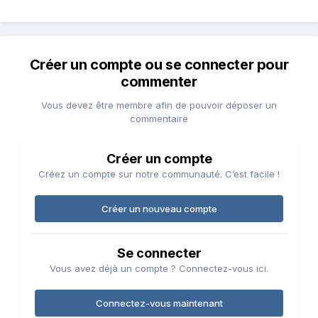
Créer un compte ou se connecter pour
commenter
Vous devez être membre afin de pouvoir déposer un
commentaire
Créer un compte
Créez un compte sur notre communauté. C’est facile !
Créer un nouveau compte
Se connecter
Vous avez déjà un compte ? Connectez-vous ici.
Connectez-vous maintenant