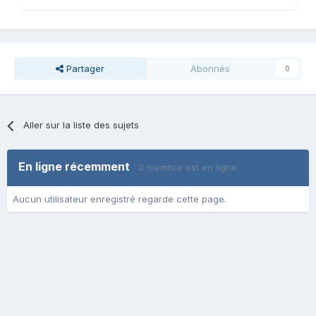
Partager
Abonnés
0
Aller sur la liste des sujets
En ligne récemment
0 membre est en ligne
Aucun utilisateur enregistré regarde cette page.