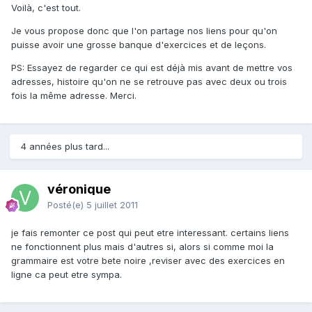
Voilà, c'est tout.
Je vous propose donc que l'on partage nos liens pour qu'on
puisse avoir une grosse banque d'exercices et de leçons.
PS: Essayez de regarder ce qui est déjà mis avant de mettre vos
adresses, histoire qu'on ne se retrouve pas avec deux ou trois
fois la même adresse. Merci.
4 années plus tard...
véronique
Posté(e)
5 juillet 2011
je fais remonter ce post qui peut etre interessant. certains liens
ne fonctionnent plus mais d'autres si, alors si comme moi la
grammaire est votre bete noire ,reviser avec des exercices en
ligne ca peut etre sympa.