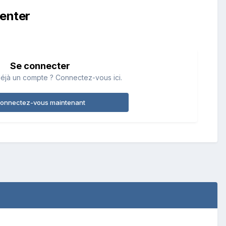
enter
Se connecter
éjà un compte ? Connectez-vous ici.
onnectez-vous maintenant