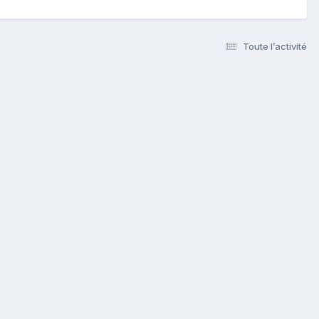
Toute l’activité