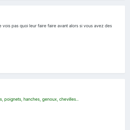
ois pas quoi leur faire faire avant alors si vous avez des
as, poignets, hanches, genoux, chevilles...