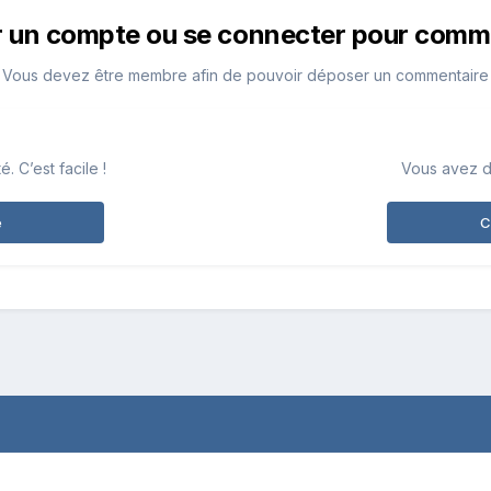
r un compte ou se connecter pour comm
Vous devez être membre afin de pouvoir déposer un commentaire
 C’est facile !
Vous avez d
e
C