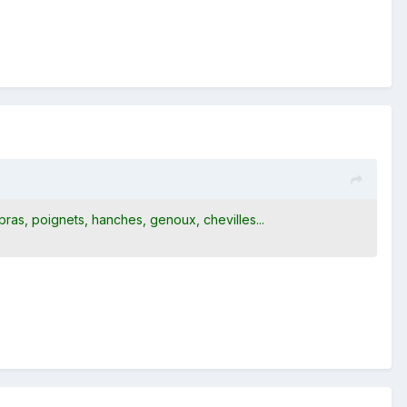
 bras, poignets, hanches, genoux, chevilles...