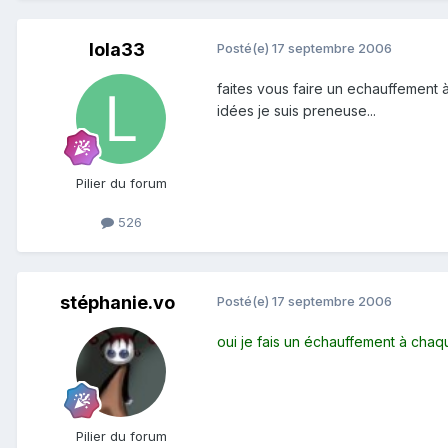
lola33
Posté(e)
17 septembre 2006
faites vous faire un echauffement 
idées je suis preneuse...
Pilier du forum
526
stéphanie.vo
Posté(e)
17 septembre 2006
oui je fais un échauffement à chaque
Pilier du forum