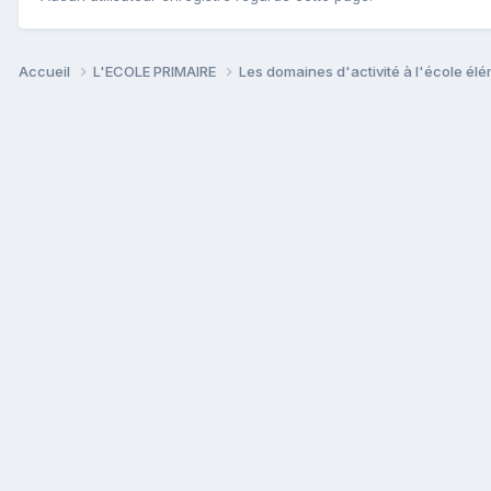
Accueil
L'ECOLE PRIMAIRE
Les domaines d'activité à l'école él