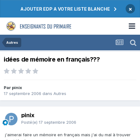
×
AJOUTER EDP A VOTRE LISTE BLANCHE
Autres
idées de mémoire en français???
Par pinix
17 septembre 2006
dans
Autres
pinix
Posté(e)
17 septembre 2006
j'aimerai faire un mémoire en français mais j'ai du mal à trouver