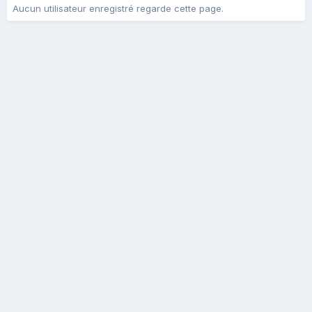
Aucun utilisateur enregistré regarde cette page.