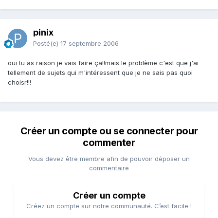
pinix
Posté(e)
17 septembre 2006
oui tu as raison je vais faire ça!!mais le problème c'est que j'ai
tellement de sujets qui m'intéressent que je ne sais pas quoi
choisr!!!
Créer un compte ou se connecter pour
commenter
Vous devez être membre afin de pouvoir déposer un
commentaire
Créer un compte
Créez un compte sur notre communauté. C’est facile !