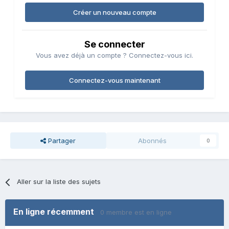
Créer un nouveau compte
Se connecter
Vous avez déjà un compte ? Connectez-vous ici.
Connectez-vous maintenant
Partager
Abonnés
0
Aller sur la liste des sujets
En ligne récemment
0 membre est en ligne