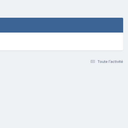
Toute l’activité