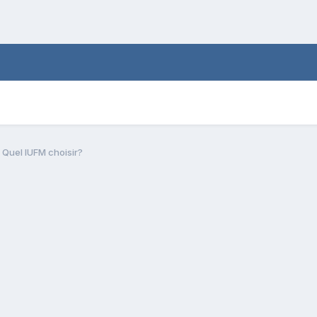
Quel IUFM choisir?