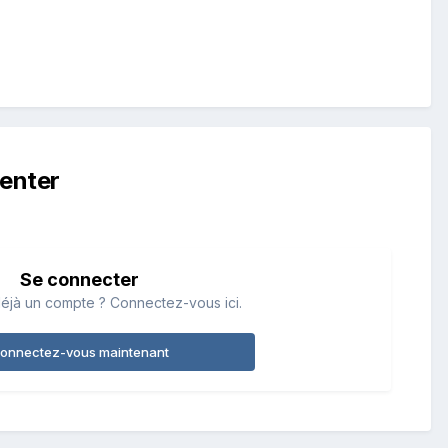
enter
Se connecter
éjà un compte ? Connectez-vous ici.
onnectez-vous maintenant