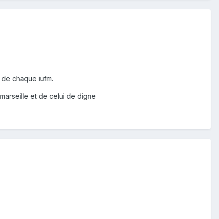
t de chaque iufm.
marseille et de celui de digne