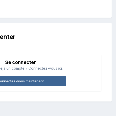
enter
Se connecter
éjà un compte ? Connectez-vous ici.
onnectez-vous maintenant