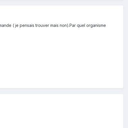
mande ( je pensais trouver mais non).Par quel organisme