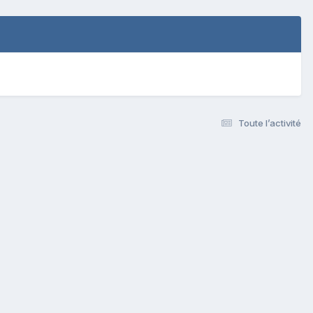
Toute l’activité