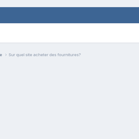
se
Sur quel site acheter des fournitures?