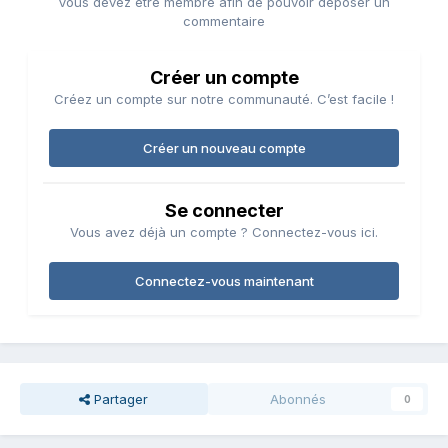
Vous devez être membre afin de pouvoir déposer un
commentaire
Créer un compte
Créez un compte sur notre communauté. C’est facile !
Créer un nouveau compte
Se connecter
Vous avez déjà un compte ? Connectez-vous ici.
Connectez-vous maintenant
Partager
Abonnés
0