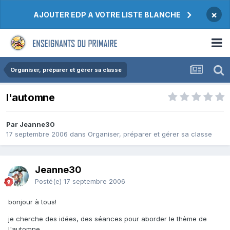
×
AJOUTER EDP A VOTRE LISTE BLANCHE
Organiser, préparer et gérer sa classe
l'automne
Par Jeanne30
17 septembre 2006
dans
Organiser, préparer et gérer sa classe
Jeanne30
Posté(e)
17 septembre 2006
bonjour à tous!
je cherche des idées, des séances pour aborder le thème de
l'automne.