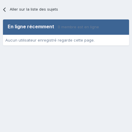
Aller sur la liste des sujets
En ligne récemment
0 membre est en ligne
Aucun utilisateur enregistré regarde cette page.