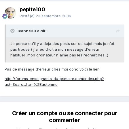
pepite100
Posté(e)
23 septembre 2006
Jeanne30 a dit :
Je pense qu'il y a déjà des posts sur ce sujet mais je n'ai
pas trouvé ( j'ai eu droit à mon message d'erreur
habituel...mon ordinateur n'aime pas les recherches...)
Pas de message d'erreur chez moi donc voici le lien :
http://forums-enseignants-du-primaire.com/index.php?
act=Searc...lite=%2Bautomne
Créer un compte ou se connecter pour
commenter