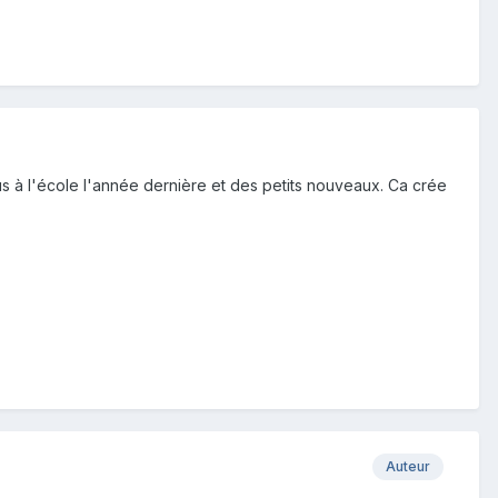
s à l'école l'année dernière et des petits nouveaux. Ca crée
Auteur