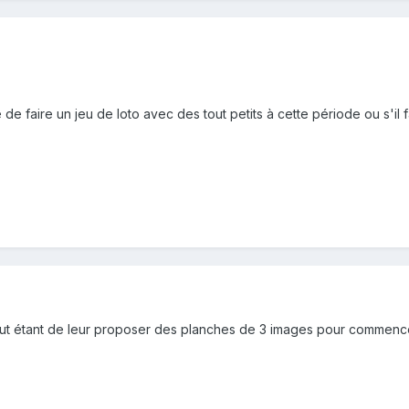
 de faire un jeu de loto avec des tout petits à cette période ou s'il 
out étant de leur proposer des planches de 3 images pour commencer