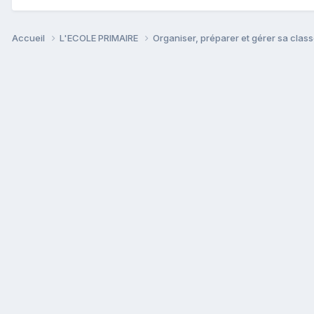
Accueil
L'ECOLE PRIMAIRE
Organiser, préparer et gérer sa clas