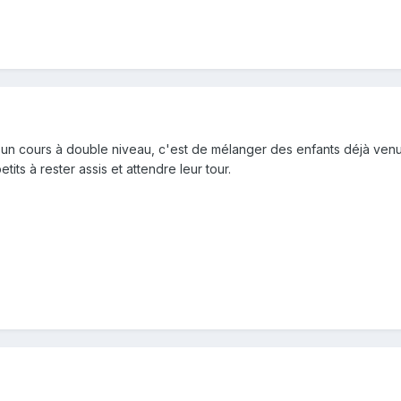
 un cours à double niveau, c'est de mélanger des enfants déjà venu
etits à rester assis et attendre leur tour.