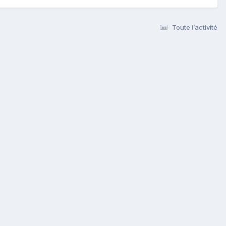
Toute l’activité