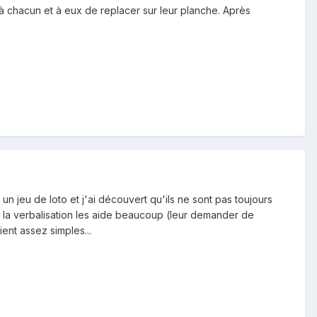
 à chacun et à eux de replacer sur leur planche. Après
un jeu de loto et j'ai découvert qu'ils ne sont pas toujours
ue la verbalisation les aide beaucoup (leur demander de
ent assez simples...