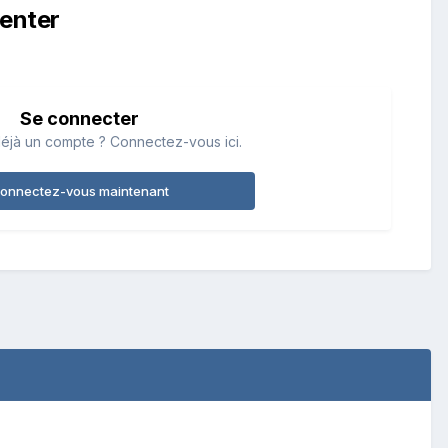
enter
Se connecter
éjà un compte ? Connectez-vous ici.
onnectez-vous maintenant