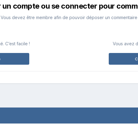
r un compte ou se connecter pour comm
Vous devez être membre afin de pouvoir déposer un commentaire
 C’est facile !
Vous avez d
e
C