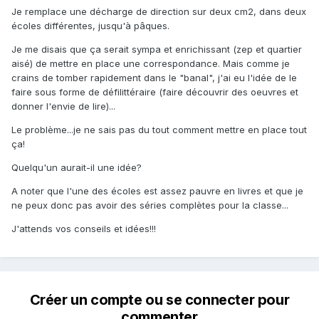
Je remplace une décharge de direction sur deux cm2, dans deux
écoles différentes, jusqu'à pâques.
Je me disais que ça serait sympa et enrichissant (zep et quartier
aisé) de mettre en place une correspondance. Mais comme je
crains de tomber rapidement dans le "banal", j'ai eu l'idée de le
faire sous forme de défilittéraire (faire découvrir des oeuvres et
donner l'envie de lire)...
Le problème...je ne sais pas du tout comment mettre en place tout
ça!
Quelqu'un aurait-il une idée?
A noter que l'une des écoles est assez pauvre en livres et que je
ne peux donc pas avoir des séries complètes pour la classe...
J'attends vos conseils et idées!!!
Créer un compte ou se connecter pour
commenter