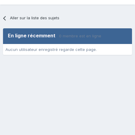
Aller sur la liste des sujets
En ligne récemment
0 membre est en ligne
Aucun utilisateur enregistré regarde cette page.