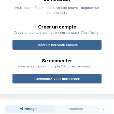
Vous devez être membre afin de pouvoir déposer un
commentaire
Créer un compte
Créez un compte sur notre communauté. C’est facile !
Créer un nouveau compte
Se connecter
Vous avez déjà un compte ? Connectez-vous ici.
Connectez-vous maintenant
Partager
Abonnés
0