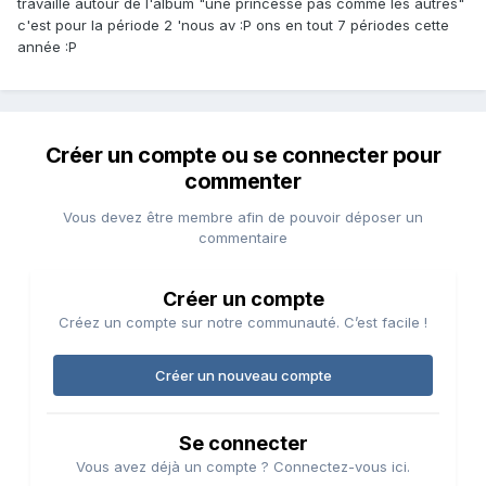
travaillé autour de l'album "une princesse pas comme les autres"
c'est pour la période 2 'nous av :P ons en tout 7 périodes cette
année :P
Créer un compte ou se connecter pour
commenter
Vous devez être membre afin de pouvoir déposer un
commentaire
Créer un compte
Créez un compte sur notre communauté. C’est facile !
Créer un nouveau compte
Se connecter
Vous avez déjà un compte ? Connectez-vous ici.