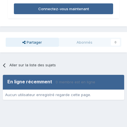
Connectez-vous maintenant
Partager
Abonnés
0
Aller sur la liste des sujets
En ligne récemment
0 membre est en ligne
Aucun utilisateur enregistré regarde cette page.