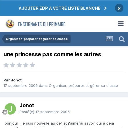
×
AJOUTER EDP A VOTRE LISTE BLANCHE
Organiser, préparer et gérer sa classe
une princesse pas comme les autres
Par Jonot
17 septembre 2006
dans
Organiser, préparer et gérer sa classe
Jonot
Posté(e)
17 septembre 2006
bonjour , je suis nouvelle au ce1 et j'aimerai savoir qui a déjà