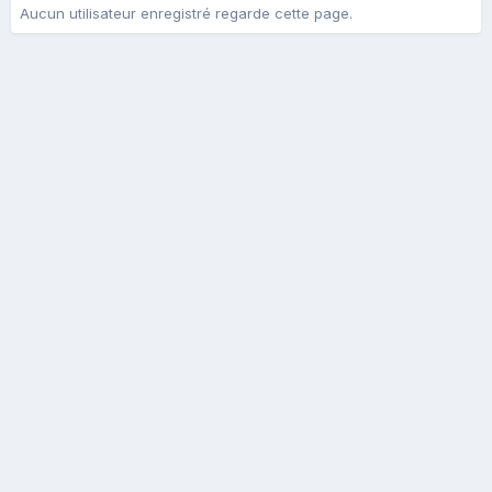
Aucun utilisateur enregistré regarde cette page.