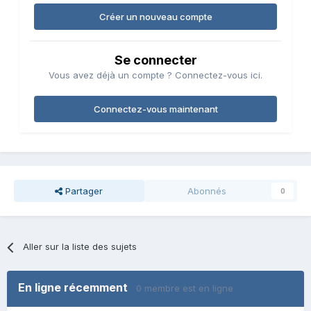
Créer un nouveau compte
Se connecter
Vous avez déjà un compte ? Connectez-vous ici.
Connectez-vous maintenant
Partager
Abonnés
0
Aller sur la liste des sujets
En ligne récemment
0 membre est en ligne