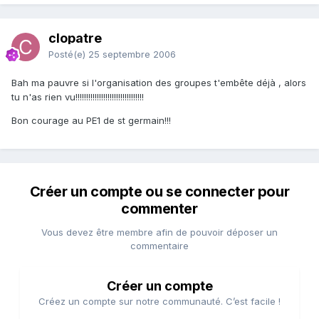
clopatre
Posté(e)
25 septembre 2006
Bah ma pauvre si l'organisation des groupes t'embête déjà , alors
tu n'as rien vu!!!!!!!!!!!!!!!!!!!!!!!!!!!!!!!!
Bon courage au PE1 de st germain!!!
Créer un compte ou se connecter pour
commenter
Vous devez être membre afin de pouvoir déposer un
commentaire
Créer un compte
Créez un compte sur notre communauté. C’est facile !