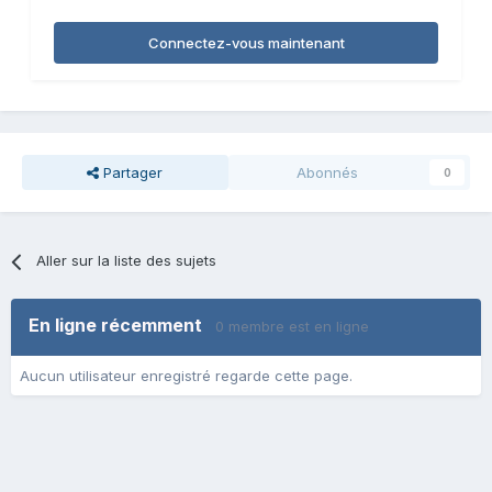
Connectez-vous maintenant
Partager
Abonnés
0
Aller sur la liste des sujets
En ligne récemment
0 membre est en ligne
Aucun utilisateur enregistré regarde cette page.