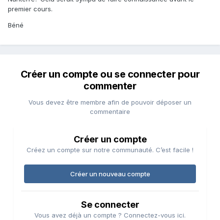
premier cours.
Béné
Créer un compte ou se connecter pour
commenter
Vous devez être membre afin de pouvoir déposer un
commentaire
Créer un compte
Créez un compte sur notre communauté. C’est facile !
Créer un nouveau compte
Se connecter
Vous avez déjà un compte ? Connectez-vous ici.