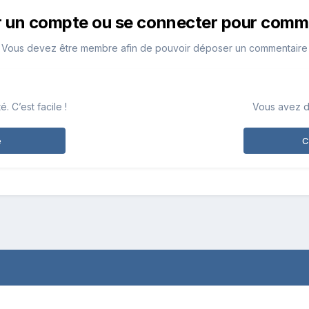
r un compte ou se connecter pour comm
Vous devez être membre afin de pouvoir déposer un commentaire
 C’est facile !
Vous avez d
e
C