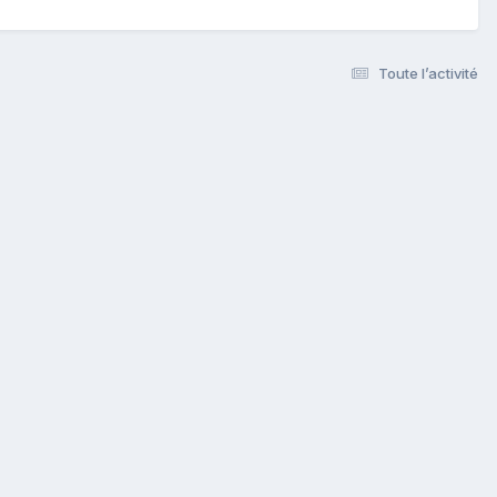
Toute l’activité