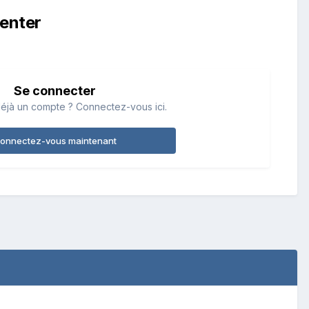
enter
Se connecter
éjà un compte ? Connectez-vous ici.
onnectez-vous maintenant