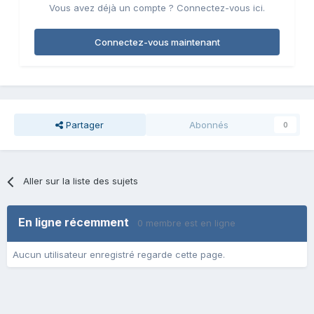
Vous avez déjà un compte ? Connectez-vous ici.
Connectez-vous maintenant
Partager
Abonnés
0
Aller sur la liste des sujets
En ligne récemment
0 membre est en ligne
Aucun utilisateur enregistré regarde cette page.