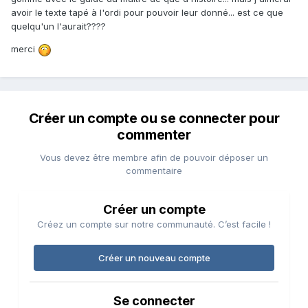
avoir le texte tapé à l'ordi pour pouvoir leur donné... est ce que
quelqu'un l'aurait????
merci
Créer un compte ou se connecter pour
commenter
Vous devez être membre afin de pouvoir déposer un
commentaire
Créer un compte
Créez un compte sur notre communauté. C’est facile !
Créer un nouveau compte
Se connecter