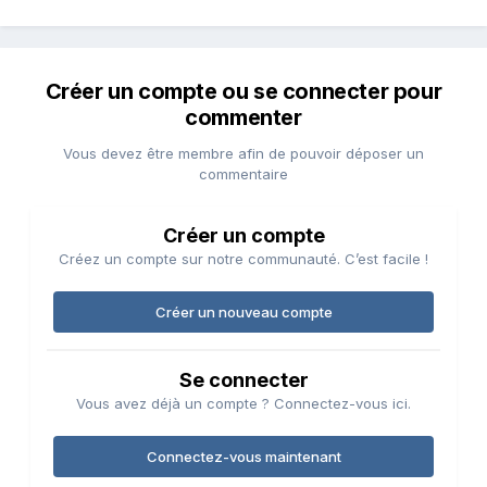
Créer un compte ou se connecter pour
commenter
Vous devez être membre afin de pouvoir déposer un
commentaire
Créer un compte
Créez un compte sur notre communauté. C’est facile !
Créer un nouveau compte
Se connecter
Vous avez déjà un compte ? Connectez-vous ici.
Connectez-vous maintenant