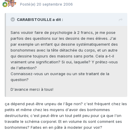
Posté(e)
20 septembre 2006
CARABISTOUILLE a dit :
Sans vouloir faire de psychologie à 2 francs, je me pose
parfois des questions sur les dessins de mes élèves. J'ai
par exemple un enfant qui dessine systématiquement des
bonshommes avec la tête détachée du corps, et un autre
qui dessine toujours des maisons sans porte. Cela a-t-il
vraiment une signification? Si oui, laquelle? Y prétez-vous
de l'attention?
Connaissez-vous un ouvrage ou un site traitant de la
question?
D'avance merci à tous!
ça dépend peut-être unpeu de l'âge non? c'est fréquent chez les
petits et même chez les moyens d'avoir des bonhommes
destructurés; c'est peut-être un tout petit peu pour ça que l'on
travaille le schéma corporel. Et en volume ils sont comment ses
bonhommes? Faites en en pâte à modeler pour voir?