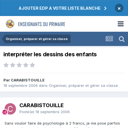
×
AJOUTER EDP A VOTRE LISTE BLANCHE
Organiser, préparer et gérer sa classe
interpréter les dessins des enfants
Par CARABISTOUILLE
18 septembre 2006
dans
Organiser, préparer et gérer sa classe
CARABISTOUILLE
Posté(e)
18 septembre 2006
Sans vouloir faire de psychologie à 2 francs, je me pose parfois