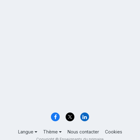
Langue
Thème
Nous contacter
Cookies
Copyright © Enseignants du primaire