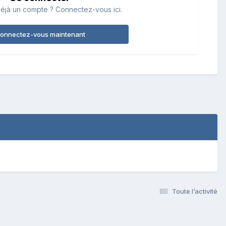
éjà un compte ? Connectez-vous ici.
onnectez-vous maintenant
Toute l’activité