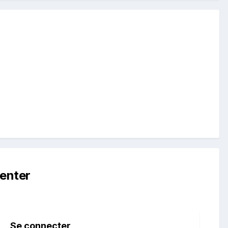
enter
Se connecter