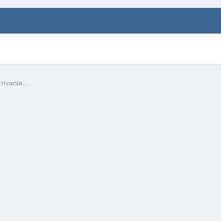
rivante...