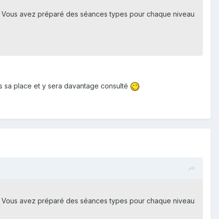
ste. Vous avez préparé des séances types pour chaque niveau
us sa place et y sera davantage consulté
ste. Vous avez préparé des séances types pour chaque niveau