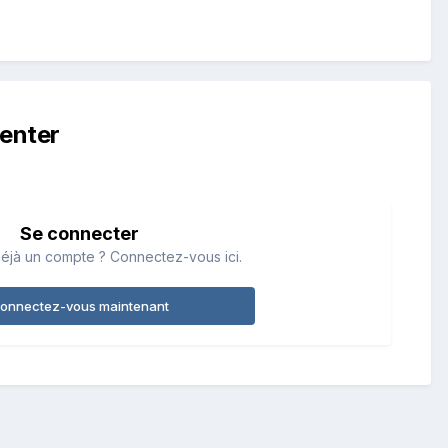
enter
Se connecter
éjà un compte ? Connectez-vous ici.
onnectez-vous maintenant