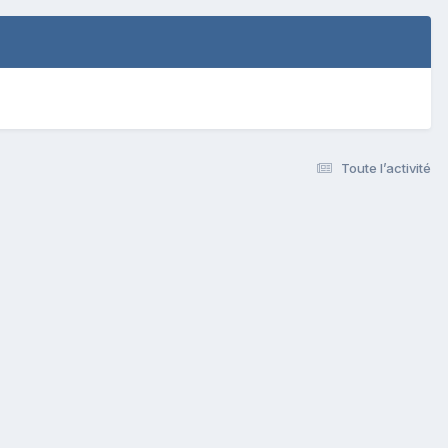
Toute l’activité