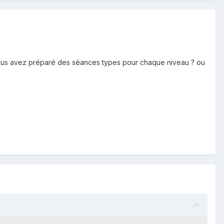
. Vous avez préparé des séances types pour chaque niveau ? ou