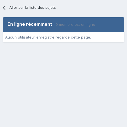
Aller sur la liste des sujets
En ligne récemment
0 membre est en ligne
Aucun utilisateur enregistré regarde cette page.