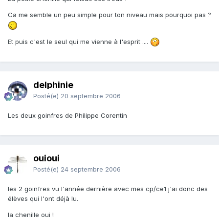
Ca me semble un peu simple pour ton niveau mais pourquoi pas ?
Et puis c'est le seul qui me vienne à l'esprit ....
delphinie
Posté(e)
20 septembre 2006
Les deux goinfres de Philippe Corentin
ouioui
Posté(e)
24 septembre 2006
les 2 goinfres vu l'année dernière avec mes cp/ce1 j'ai donc des
élèves qui l'ont déjà lu.
la chenille oui !