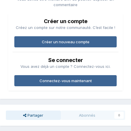
commentaire
Créer un compte
Créez un compte sur notre communauté. C’est facile !
Créer un nouveau compte
Se connecter
Vous avez déjà un compte ? Connectez-vous ici.
Connectez-vous maintenant
Partager
Abonnés
0