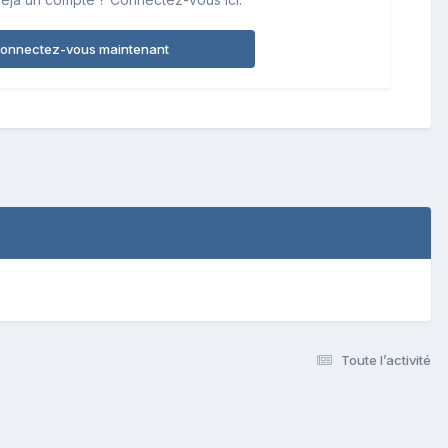
onnectez-vous maintenant
Toute l’activité