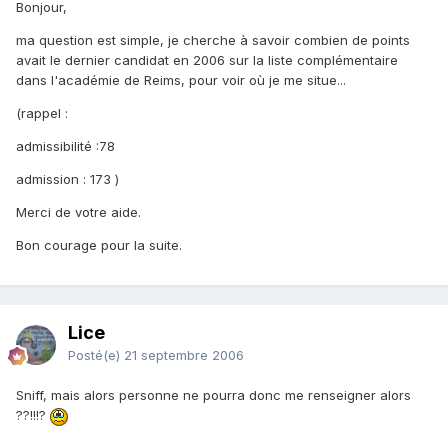
Bonjour,
ma question est simple, je cherche à savoir combien de points
avait le dernier candidat en 2006 sur la liste complémentaire
dans l'académie de Reims, pour voir où je me situe...
(rappel :
admissibilité :78
admission : 173 )
Merci de votre aide.
Bon courage pour la suite.
Lice
Posté(e)
21 septembre 2006
Sniff, mais alors personne ne pourra donc me renseigner alors
??!!!?