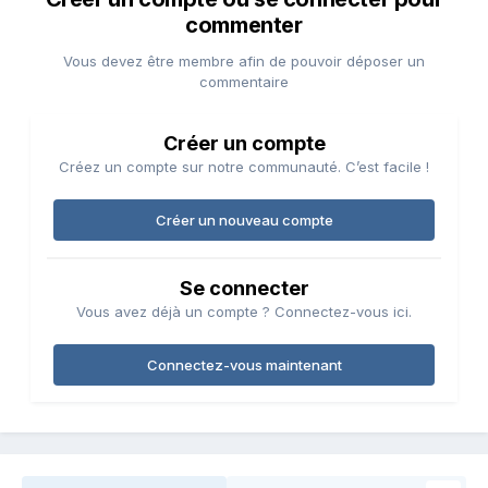
commenter
Vous devez être membre afin de pouvoir déposer un
commentaire
Créer un compte
Créez un compte sur notre communauté. C’est facile !
Créer un nouveau compte
Se connecter
Vous avez déjà un compte ? Connectez-vous ici.
Connectez-vous maintenant