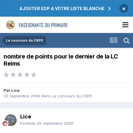
×
AJOUTER EDP A VOTRE LISTE BLANCHE
Le concours du CRPE
nombre de points pour le dernier de la LC
Reims
Par Lice
20 septembre 2006
dans
Le concours du CRPE
Lice
Posté(e)
20 septembre 2006