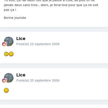
jamais deux sans trois... alors, je ferai tout pour que ça ne soit
pas ça !
Bonne journée
Lice
Posté(e)
22 septembre 2006
Lice
Posté(e)
25 septembre 2006