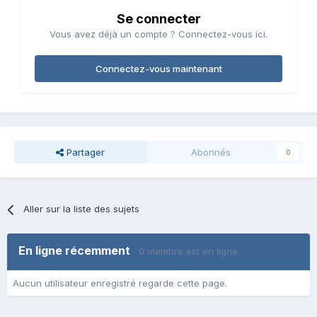
Se connecter
Vous avez déjà un compte ? Connectez-vous ici.
Connectez-vous maintenant
Partager
Abonnés
0
Aller sur la liste des sujets
En ligne récemment
0 membre est en ligne
Aucun utilisateur enregistré regarde cette page.