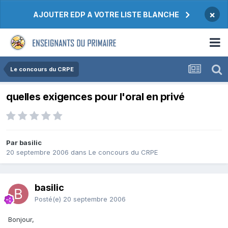
×
AJOUTER EDP A VOTRE LISTE BLANCHE
Le concours du CRPE
quelles exigences pour l'oral en privé
Par basilic
20 septembre 2006
dans
Le concours du CRPE
basilic
Posté(e)
20 septembre 2006
Bonjour,