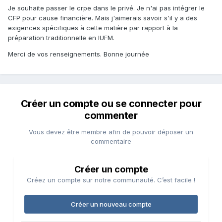
Je souhaite passer le crpe dans le privé. Je n'ai pas intégrer le
CFP pour cause financière. Mais j'aimerais savoir s'il y a des
exigences spécifiques à cette matière par rapport à la
préparation traditionnelle en IUFM.
Merci de vos renseignements. Bonne journée
Créer un compte ou se connecter pour
commenter
Vous devez être membre afin de pouvoir déposer un
commentaire
Créer un compte
Créez un compte sur notre communauté. C’est facile !
Créer un nouveau compte