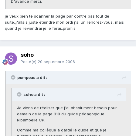
D'avance merci.
je veux bien te scanner la page par contre pas tout de
suite..j'allais juste éteindre mon ordi j'ai un rendrez-vous, mais
quand je reviendrai je le ferai..promis
soho
Posté(e)
20 septembre 2006
pompoas a dit :
soho a dit :
Je viens de réaliser que j'ai absolument besoin pour
demain de la page 318 du guide pédagogique
Ribambelle CP.
Comme ma collègue a gardé le guide et que je