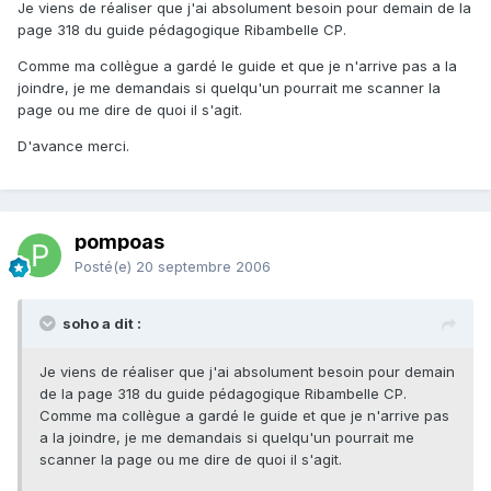
Je viens de réaliser que j'ai absolument besoin pour demain de la
page 318 du guide pédagogique Ribambelle CP.
Comme ma collègue a gardé le guide et que je n'arrive pas a la
joindre, je me demandais si quelqu'un pourrait me scanner la
page ou me dire de quoi il s'agit.
D'avance merci.
pompoas
Posté(e)
20 septembre 2006
soho a dit :
Je viens de réaliser que j'ai absolument besoin pour demain
de la page 318 du guide pédagogique Ribambelle CP.
Comme ma collègue a gardé le guide et que je n'arrive pas
a la joindre, je me demandais si quelqu'un pourrait me
scanner la page ou me dire de quoi il s'agit.