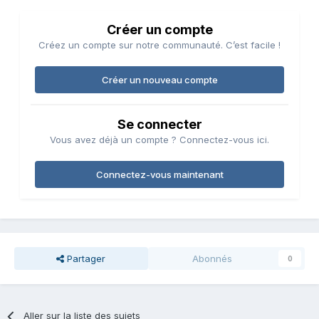
Créer un compte
Créez un compte sur notre communauté. C’est facile !
Créer un nouveau compte
Se connecter
Vous avez déjà un compte ? Connectez-vous ici.
Connectez-vous maintenant
Partager
Abonnés
0
Aller sur la liste des sujets