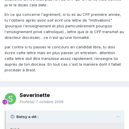
je te le disais cela date..
En ce qui concerne l'agrément, si tu es au CFP première année,
tu l'obtiens après avoir soit écrit une lettre de "motivations"
(pourquoi l'enseignement et plus particulièrement pourquoi
l'enseignement privé catholique) , lettre que le le CFP transmet au
directeur diocésain... ce n'est qu'une formalité..
par contre si tu passes le concours en candidat libre, tu dois
écrire cette lettre mais en plus passer un entretien.. attention
cette lettre doit être transmise assez rapidement. renseigne toi
auprès de ton diocèse. En tout cas c'est la manière dont il fallait
procéder à Brest.
Severinette
Posté(e)
7 octobre 2006
Betsy a dit :