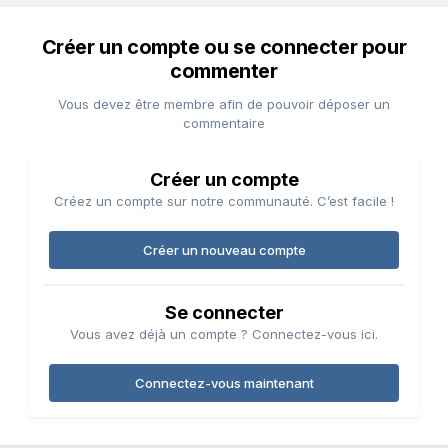
Créer un compte ou se connecter pour
commenter
Vous devez être membre afin de pouvoir déposer un
commentaire
Créer un compte
Créez un compte sur notre communauté. C’est facile !
Créer un nouveau compte
Se connecter
Vous avez déjà un compte ? Connectez-vous ici.
Connectez-vous maintenant