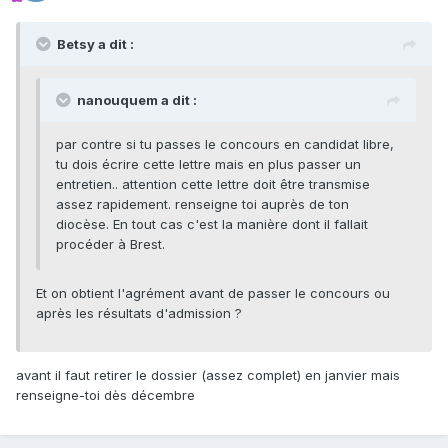
Betsy a dit :
nanouquem a dit :
par contre si tu passes le concours en candidat libre,
tu dois écrire cette lettre mais en plus passer un
entretien.. attention cette lettre doit être transmise
assez rapidement. renseigne toi auprès de ton
diocèse. En tout cas c'est la manière dont il fallait
procéder à Brest.
Et on obtient l'agrément avant de passer le concours ou
après les résultats d'admission ?
avant il faut retirer le dossier (assez complet) en janvier mais
renseigne-toi dès décembre