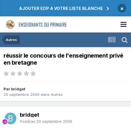
×
AJOUTER EDP A VOTRE LISTE BLANCHE
Autres
réussir le concours de l'enseignement privé
en bretagne
Par bridget
20 septembre 2006
dans
Autres
bridget
Posté(e)
20 septembre 2006