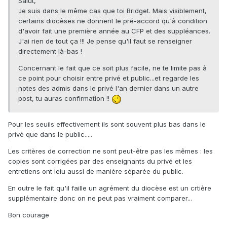
Salut,
Je suis dans le même cas que toi Bridget. Mais visiblement,
certains diocèses ne donnent le pré-accord qu'à condition
d'avoir fait une première année au CFP et des suppléances.
J'ai rien de tout ça !!! Je pense qu'il faut se renseigner
directement là-bas !
Concernant le fait que ce soit plus facile, ne te limite pas à
ce point pour choisir entre privé et public...et regarde les
notes des admis dans le privé l'an dernier dans un autre
post, tu auras confirmation !!
Pour les seuils effectivement ils sont souvent plus bas dans le
privé que dans le public.....
Les critères de correction ne sont peut-être pas les mêmes : les
copies sont corrigées par des enseignants du privé et les
entretiens ont leiu aussi de manière séparée du public.
En outre le fait qu'il faille un agrément du diocèse est un crtière
supplémentaire donc on ne peut pas vraiment comparer...
Bon courage