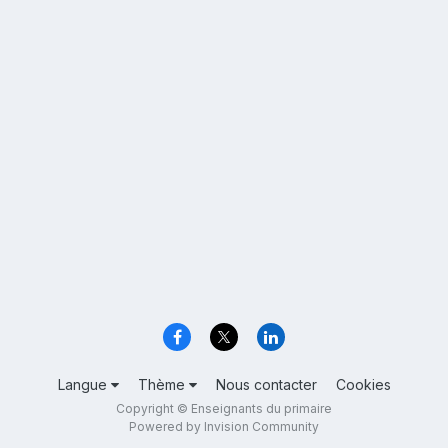
Langue
Thème
Nous contacter
Cookies
Copyright © Enseignants du primaire
Powered by Invision Community