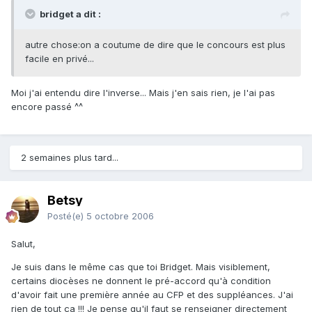
bridget a dit :
autre chose:on a coutume de dire que le concours est plus
facile en privé...
Moi j'ai entendu dire l'inverse... Mais j'en sais rien, je l'ai pas
encore passé ^^
2 semaines plus tard...
Betsy
Posté(e)
5 octobre 2006
Salut,
Je suis dans le même cas que toi Bridget. Mais visiblement,
certains diocèses ne donnent le pré-accord qu'à condition
d'avoir fait une première année au CFP et des suppléances. J'ai
rien de tout ça !!! Je pense qu'il faut se renseigner directement