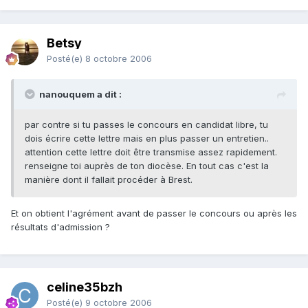
Betsy
Posté(e)
8 octobre 2006
nanouquem a dit :
par contre si tu passes le concours en candidat libre, tu
dois écrire cette lettre mais en plus passer un entretien..
attention cette lettre doit être transmise assez rapidement.
renseigne toi auprès de ton diocèse. En tout cas c'est la
manière dont il fallait procéder à Brest.
Et on obtient l'agrément avant de passer le concours ou après les
résultats d'admission ?
celine35bzh
Posté(e)
9 octobre 2006