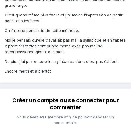
grand large.
C'est quand même plus facile et j'ai moins l'impression de partir
dans tous les sens.
Oh fait que penses tu de cette méthode.
Moi je pensais qu'elle travaillait pas mal la syllabique et en fait les
2 premiers textes sont quand même avec pas mal de
reconnaissance global des mots.
De plus j'ai pas encore les syllabaires donc c'est pas évident.
Encore merci et à bientôt
Créer un compte ou se connecter pour
commenter
Vous devez être membre afin de pouvoir déposer un
commentaire