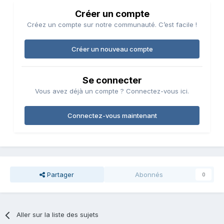
Créer un compte
Créez un compte sur notre communauté. C’est facile !
Créer un nouveau compte
Se connecter
Vous avez déjà un compte ? Connectez-vous ici.
Connectez-vous maintenant
Partager
Abonnés
0
Aller sur la liste des sujets