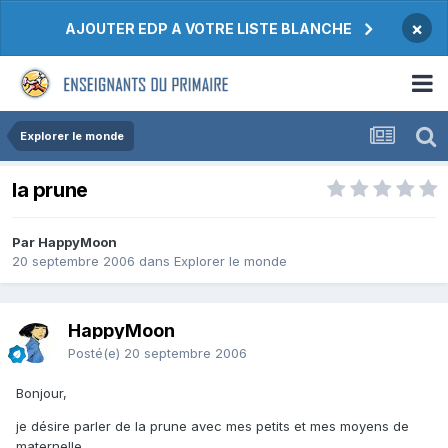
×
AJOUTER EDP A VOTRE LISTE BLANCHE
Explorer le monde
la prune
Par HappyMoon
20 septembre 2006
dans
Explorer le monde
HappyMoon
Posté(e)
20 septembre 2006
Bonjour,
je désire parler de la prune avec mes petits et mes moyens de
maternelle.