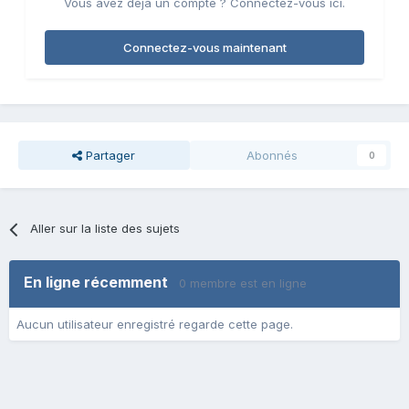
Vous avez déjà un compte ? Connectez-vous ici.
Connectez-vous maintenant
Partager
Abonnés
0
Aller sur la liste des sujets
En ligne récemment
0 membre est en ligne
Aucun utilisateur enregistré regarde cette page.