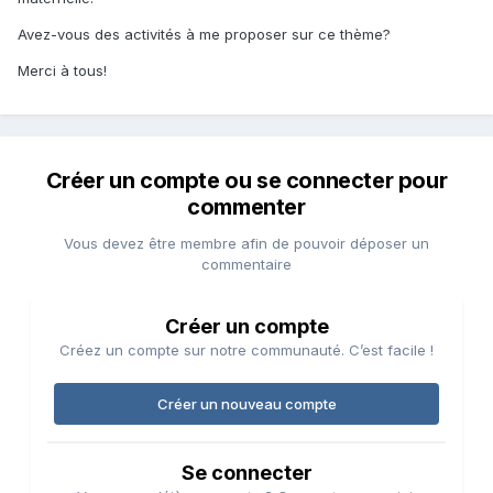
Avez-vous des activités à me proposer sur ce thème?
Merci à tous!
Créer un compte ou se connecter pour
commenter
Vous devez être membre afin de pouvoir déposer un
commentaire
Créer un compte
Créez un compte sur notre communauté. C’est facile !
Créer un nouveau compte
Se connecter