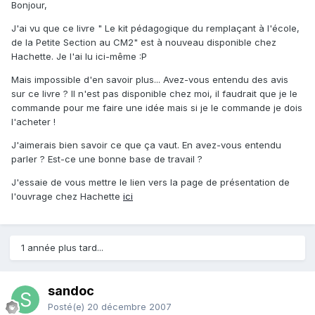
Bonjour,
J'ai vu que ce livre " Le kit pédagogique du remplaçant à l'école,
de la Petite Section au CM2" est à nouveau disponible chez
Hachette. Je l'ai lu ici-même :P
Mais impossible d'en savoir plus... Avez-vous entendu des avis
sur ce livre ? Il n'est pas disponible chez moi, il faudrait que je le
commande pour me faire une idée mais si je le commande je dois
l'acheter !
J'aimerais bien savoir ce que ça vaut. En avez-vous entendu
parler ? Est-ce une bonne base de travail ?
J'essaie de vous mettre le lien vers la page de présentation de
l'ouvrage chez Hachette
ici
1 année plus tard...
sandoc
Posté(e)
20 décembre 2007