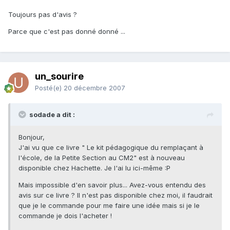
Toujours pas d'avis ?
Parce que c'est pas donné donné ...
un_sourire
Posté(e)
20 décembre 2007
sodade a dit :
Bonjour,
J'ai vu que ce livre " Le kit pédagogique du remplaçant à
l'école, de la Petite Section au CM2" est à nouveau
disponible chez Hachette. Je l'ai lu ici-même :P
Mais impossible d'en savoir plus... Avez-vous entendu des
avis sur ce livre ? Il n'est pas disponible chez moi, il faudrait
que je le commande pour me faire une idée mais si je le
commande je dois l'acheter !