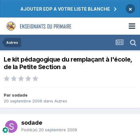
×
AJOUTER EDP A VOTRE LISTE BLANCHE
Autres
Le kit pédagogique du remplaçant à l'école,
de la Petite Section a
Par sodade
20 septembre 2006
dans
Autres
sodade
Posté(e)
20 septembre 2006