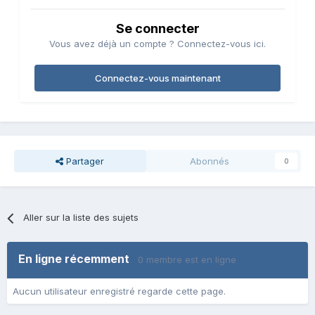
Se connecter
Vous avez déjà un compte ? Connectez-vous ici.
Connectez-vous maintenant
Partager
Abonnés
0
Aller sur la liste des sujets
En ligne récemment
0 membre est en ligne
Aucun utilisateur enregistré regarde cette page.