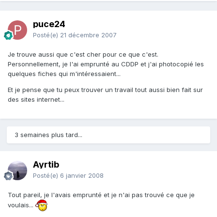
puce24
Posté(e)
21 décembre 2007
Je trouve aussi que c'est cher pour ce que c'est.
Personnellement, je l'ai emprunté au CDDP et j'ai photocopié les
quelques fiches qui m'intéressaient...
Et je pense que tu peux trouver un travail tout aussi bien fait sur
des sites internet...
3 semaines plus tard...
Ayrtib
Posté(e)
6 janvier 2008
Tout pareil, je l'avais emprunté et je n'ai pas trouvé ce que je
voulais...