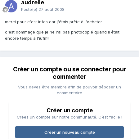
audrelle
Posté(e)
27 août 2008
merci pour c'est infos car j'étais prête à l'acheter.
c'est dommage que je ne l'ai pas photocopié quand il était
encore temps à l'iufm!!
Créer un compte ou se connecter pour
commenter
Vous devez être membre afin de pouvoir déposer un
commentaire
Créer un compte
Créez un compte sur notre communauté. C’est facile !
Créer un nouveau compte