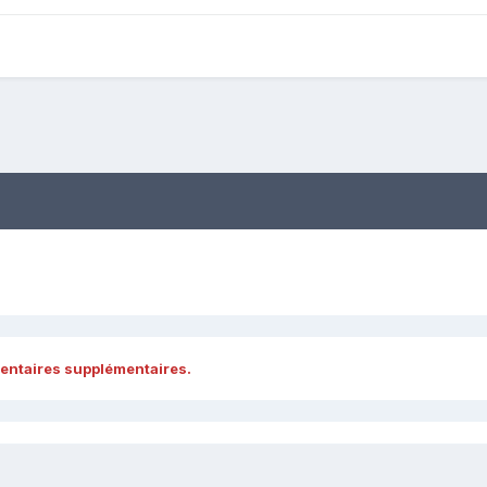
entaires supplémentaires.