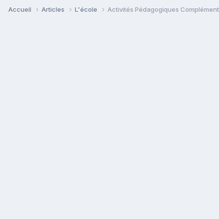
Accueil
Articles
L'école
Activités Pédagogiques Complémentai