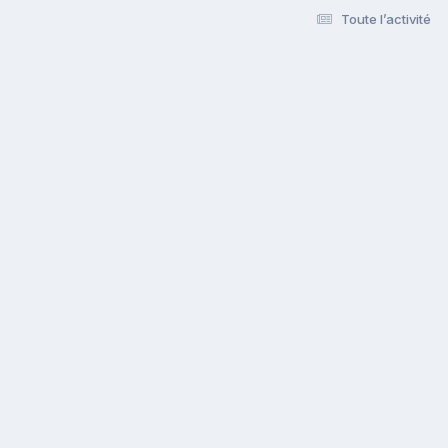
Toute l’activité