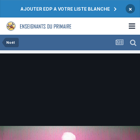
×
AJOUTER EDP A VOTRE LISTE BLANCHE
Noël