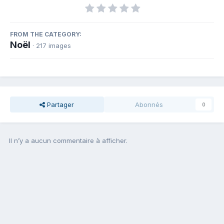
FROM THE CATEGORY:
Noël
· 217 images
Partager
Abonnés
0
Il n’y a aucun commentaire à afficher.