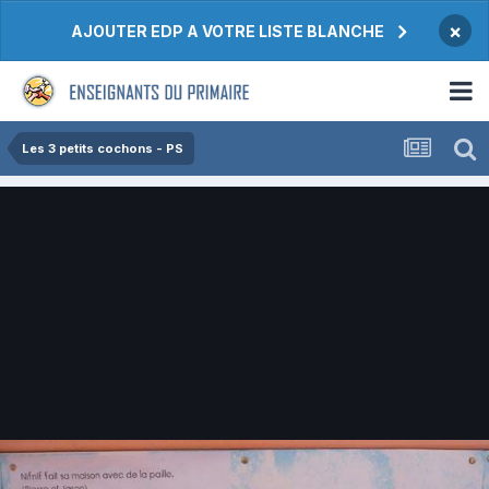
×
AJOUTER EDP A VOTRE LISTE BLANCHE
Les 3 petits cochons - PS