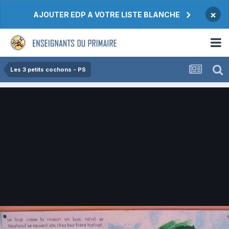
×
AJOUTER EDP A VOTRE LISTE BLANCHE
Les 3 petits cochons - PS